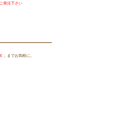
ご発注下さい
Ｅ
」までお気軽に。