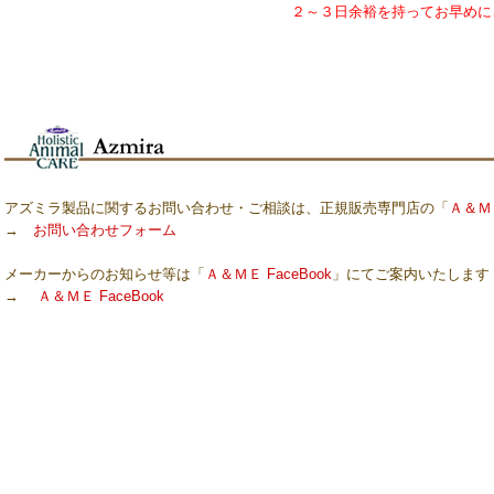
２～３日余裕を持ってお早めに
アズミラ製品に関するお問い合わせ・ご相談は、正規販売専門店の「
Ａ＆Ｍ
→
お問い合わせフォーム
メーカーからのお知らせ等は「
Ａ＆ＭＥ FaceBook
」にてご案内いたします
→
Ａ＆ＭＥ FaceBook