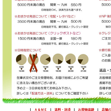
|
Ａ＆ＭＥ
|
送料・決済
|
お荷物追跡
|
店舗の